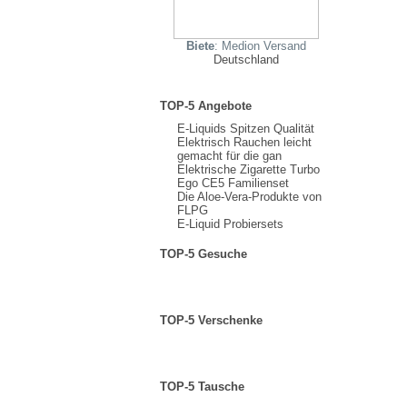
Biete
: Medion Versand
Deutschland
TOP-5 Angebote
E-Liquids Spitzen Qualität
Elektrisch Rauchen leicht
gemacht für die gan
Elektrische Zigarette Turbo
Ego CE5 Familienset
Die Aloe-Vera-Produkte von
FLPG
E-Liquid Probiersets
TOP-5 Gesuche
TOP-5 Verschenke
TOP-5 Tausche