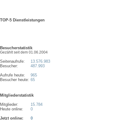
TOP-5 Dienstleistungen
Besucherstatistik
Gezählt seit dem 01.06.2004
Seitenaufrufe:
13.576.983
Besucher:
487.993
Aufrufe heute:
965
Besucher heute:
65
Mitgliederstatistik
Mitglieder:
15.784
Heute online:
0
Jetzt online:
0