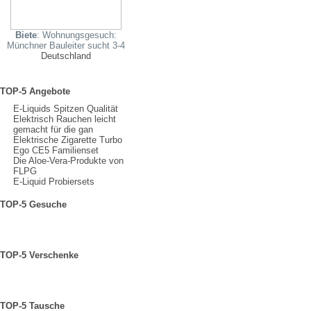
Biete
: Wohnungsgesuch:
Münchner Bauleiter sucht 3-4
Deutschland
TOP-5 Angebote
E-Liquids Spitzen Qualität
Elektrisch Rauchen leicht
gemacht für die gan
Elektrische Zigarette Turbo
Ego CE5 Familienset
Die Aloe-Vera-Produkte von
FLPG
E-Liquid Probiersets
TOP-5 Gesuche
TOP-5 Verschenke
TOP-5 Tausche