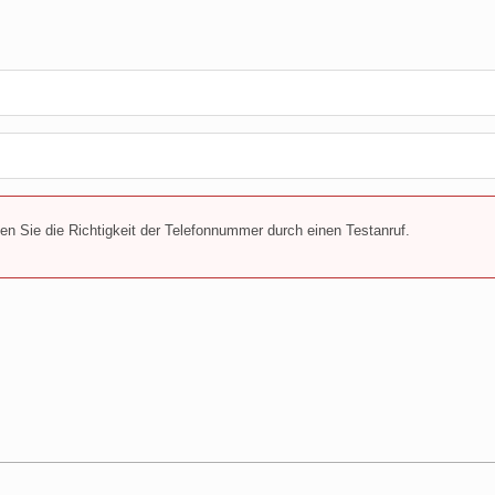
n Sie die Richtigkeit der Telefonnummer durch einen Testanruf.