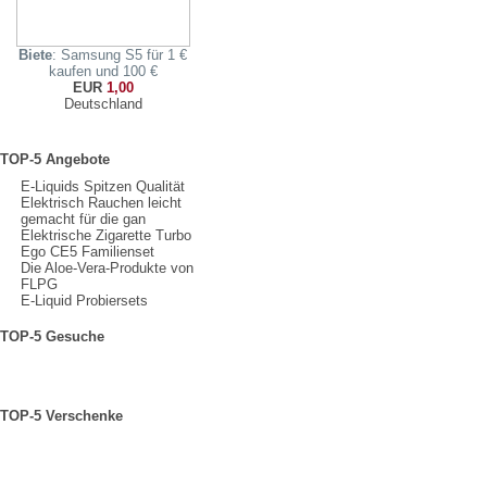
Biete
: Samsung S5 für 1 €
kaufen und 100 €
EUR
1,00
Deutschland
TOP-5 Angebote
E-Liquids Spitzen Qualität
Elektrisch Rauchen leicht
gemacht für die gan
Elektrische Zigarette Turbo
Ego CE5 Familienset
Die Aloe-Vera-Produkte von
FLPG
E-Liquid Probiersets
TOP-5 Gesuche
TOP-5 Verschenke