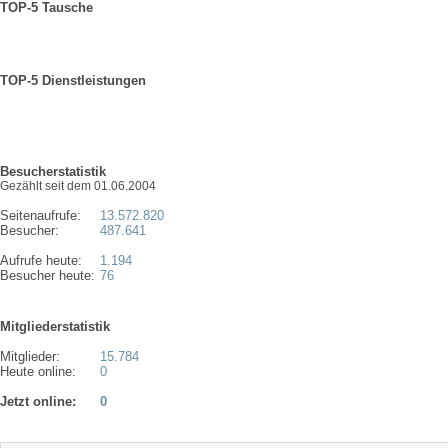
TOP-5 Tausche
TOP-5 Dienstleistungen
Besucherstatistik
Gezählt seit dem 01.06.2004
Seitenaufrufe:
13.572.820
Besucher:
487.641
Aufrufe heute:
1.194
Besucher heute:
76
Mitgliederstatistik
Mitglieder:
15.784
Heute online:
0
Jetzt online:
0