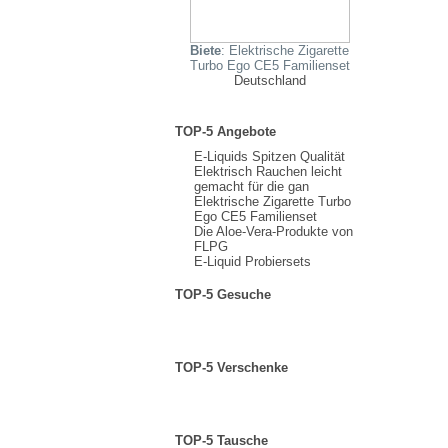
Biete
: Elektrische Zigarette
Turbo Ego CE5 Familienset
Deutschland
TOP-5 Angebote
E-Liquids Spitzen Qualität
Elektrisch Rauchen leicht
gemacht für die gan
Elektrische Zigarette Turbo
Ego CE5 Familienset
Die Aloe-Vera-Produkte von
FLPG
E-Liquid Probiersets
TOP-5 Gesuche
TOP-5 Verschenke
TOP-5 Tausche