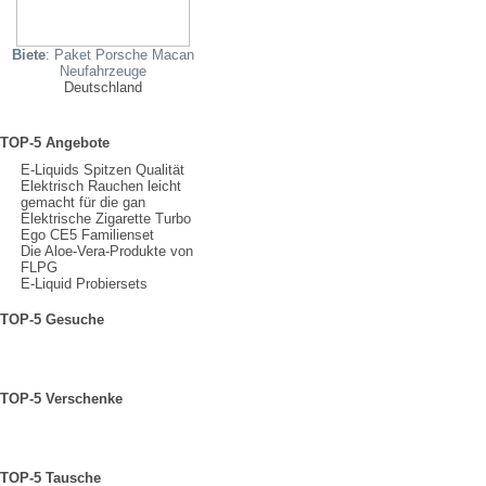
Biete
: Paket Porsche Macan
Neufahrzeuge
Deutschland
TOP-5 Angebote
E-Liquids Spitzen Qualität
Elektrisch Rauchen leicht
gemacht für die gan
Elektrische Zigarette Turbo
Ego CE5 Familienset
Die Aloe-Vera-Produkte von
FLPG
E-Liquid Probiersets
TOP-5 Gesuche
TOP-5 Verschenke
TOP-5 Tausche